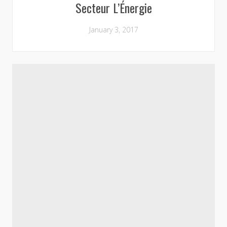
Secteur L’Énergie
January 3, 2017