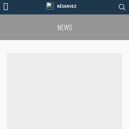
RÉSERVEZ
NEWS