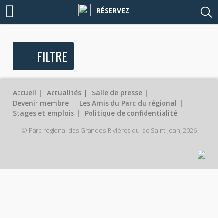
RÉSERVEZ
FILTRE
Accueil
Actualités
Salle de presse
Devenir membre
Les Amis du Parc du régional
Stages et emplois
Politique de confidentialité
© Parc régional des Grandes-Rivières du lac Saint-Jean, 2026