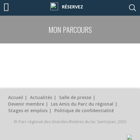
RÉSERVEZ
MON PARCOURS
Accueil
Actualités
Salle de presse
Devenir membre
Les Amis du Parc du régional
Stages et emplois
Politique de confidentialité
© Parc régional des Grandes-Rivières du lac Saint-Jean, 2026