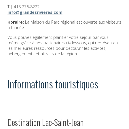
T | 418 276-8222
info@grandesrivieres.com
Horaire:
La Maison du Parc régional est ouverte aux visiteurs
à l’année.
Vous pouvez également planifier votre séjour par vous-
même grâce à nos partenaires ci-dessous, qui représentent
les meilleures ressources pour découvrir les activités,
hébergements et attraits de la région.
Informations touristiques
Destination Lac-Saint-Jean