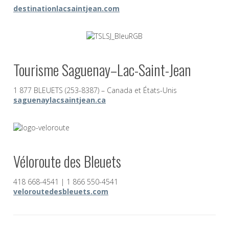
destinationlacsaintjean.com
Tourisme Saguenay–Lac-Saint-Jean
1 877 BLEUETS (253-8387) – Canada et États-Unis
saguenaylacsaintjean.ca
Véloroute des Bleuets
418 668-4541 | 1 866 550-4541
veloroutedesbleuets.com