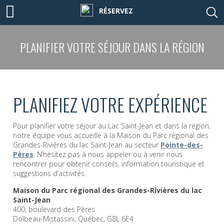
RÉSERVEZ
PLANIFIER VOTRE SÉJOUR DANS LA RÉGION
PLANIFIEZ VOTRE EXPÉRIENCE
Pour planifier votre séjour au Lac Saint-Jean et dans la région,
notre équipe vous accueille à la Maison du Parc régional des
Grandes-Rivières du lac Saint-Jean au secteur
Pointe-des-
Pères
. N’hésitez pas à nous appeler ou à venir nous
rencontrer pour obtenir conseils, information touristique et
suggestions d’activités.
Maison du Parc régional des Grandes-Rivières du lac
Saint-Jean
400, boulevard des Pères
Dolbeau-Mistassini, Québec, G8L 6E4