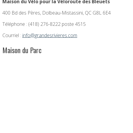
Maison du Vélo pour la Véloroute des Bleuets
400 Bd des Pères, Dolbeau-Mistassini, QC G8L 6E4
Téléphone : (418) 276-8222 poste 4515
Courriel :
info@grandesrivieres.com
Maison du Parc