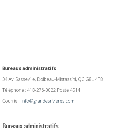
Bureaux administratifs
34 Av. Sasseville, Dolbeau-Mistassini, QC G8L 4T8
Téléphone : 418-276-0022 Poste 4514
Courriel :
info@grandesrivieres.com
Bureaux administratifs