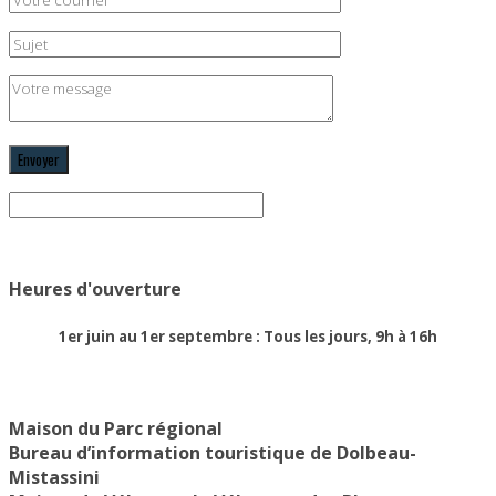
Heures d'ouverture
1er juin au 1er septembre : Tous les jours, 9h à 16h
Maison du Parc régional
Bureau d’information touristique de Dolbeau-
Mistassini