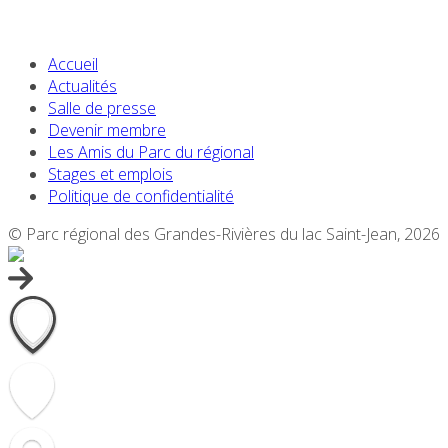
Accueil
Actualités
Salle de presse
Devenir membre
Les Amis du Parc du régional
Stages et emplois
Politique de confidentialité
© Parc régional des Grandes-Rivières du lac Saint-Jean, 2026