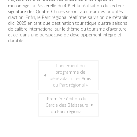
e
motoneige La Passerelle du 49
et la réalisation du secteur
signature des Quatre-Chutes seront au cœur des priorités
d’action. Enfin, le Parc régional réaffirme sa vision de s’établir
d’ici 2025 en tant que destination touristique quatre saisons
de calibre international sur le thème du tourisme d’aventure
et ce, dans une perspective de développement intégré et
durable.
Lancement du
programme de
bénévolat « Les Amis
du Parc régional »
Première édition du
Cercle des Bâtisseurs
du Parc régional