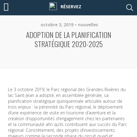
RÉSERVEZ
octobre 3, 2019
nouvelles
ADOPTION DE LA PLANIFICATION
STRATÉGIQUE 2020-2025
Le 3 octobre 2019, le Parc régional des Grandes-Rivières du
lac Saint-Jean a adopté, en assemblée générale, sa
planification stratégique quinquennale articulée autour de
trois enjeux : la pérennité du Parc régional, le déploiement
d’une expérience de visite en tourisme d’aventure et la
création d’opportunités d’engagement chez les partenaires
et la communauté afin qu’ils contribuent aux succès du Parc
régional. Concrètement, des projets d’investissements
majeurs comme la seconde phase du circuit quad et